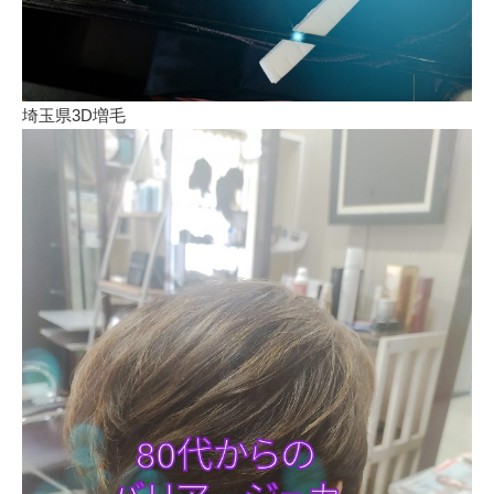
埼玉県3D増毛