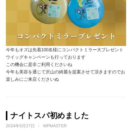
今年もオズは先着100名様にコンパクトミラー大プレゼント
ウイッグキャンペーンも行っております
この機会に是非ご利用くださいね
今年も美容を通じて沢山の綺麗を提案させて頂きますのでお
楽しみにご来店くださいぬ
ナイトスパ初めました
2024年9月27日
/
WPMASTER