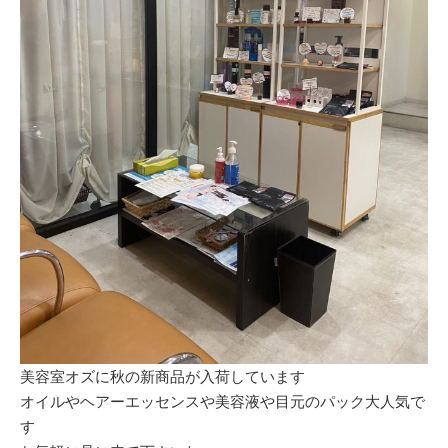
美容室オズに秋の新商品が入荷しています
オイルやヘアーエッセンスや美容液や目元のパック大人気で
す