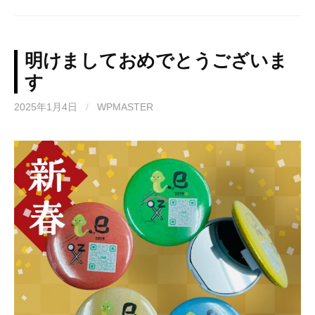
明けましておめでとうございま
す
2025年1月4日
/
WPMASTER