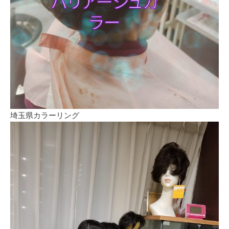
埼玉県カラーリング