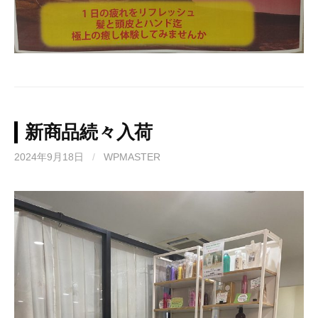
新商品続々入荷
2024年9月18日
/
WPMASTER