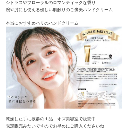
シトラスやフローラルのロマンティックな香り
腕や肘にも使える優しい肌触りのご褒美ハンドクリーム
本当におすすめハリのハンドクリーム
乾燥した手に抜群の１品 オズ美容室で販売中
限定販売みたいですのでお早めにご購入くださいね