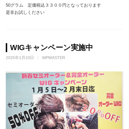
50グラム 定価税込３３００円となっております
是非お試しください
WIGキャンペーン実施中
2025年1月10日
/
WPMASTER