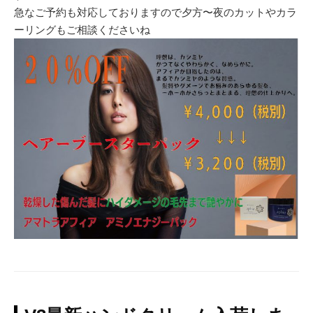
急なご予約も対応しておりますので夕方〜夜のカットやカラ
ーリングもご相談くださいね