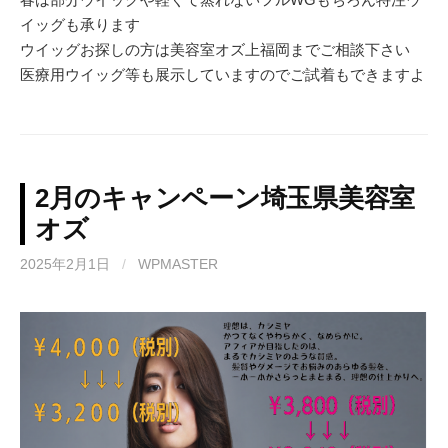
イッグも承ります
ウイッグお探しの方は美容室オズ上福岡までご相談下さい
医療用ウイッグ等も展示していますのでご試着もできますよ
2月のキャンペーン埼玉県美容室
オズ
2025年2月1日
/
WPMASTER