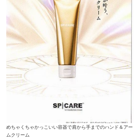
めちゃくちゃかっこいい容器で肩から手までのハンド＆アー
ムクリーム