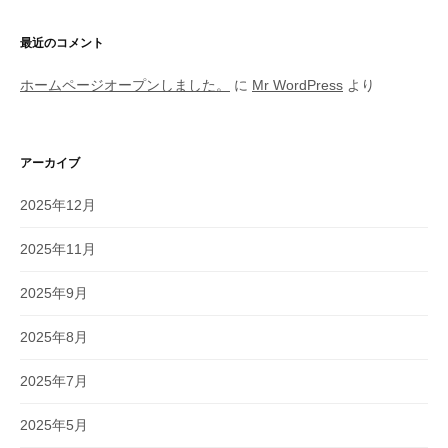
最近のコメント
ホームページオープンしました。
に
Mr WordPress
より
アーカイブ
2025年12月
2025年11月
2025年9月
2025年8月
2025年7月
2025年5月