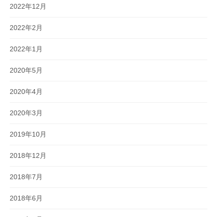
2022年12月
2022年2月
2022年1月
2020年5月
2020年4月
2020年3月
2019年10月
2018年12月
2018年7月
2018年6月