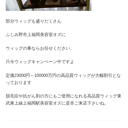
部分ウィッグも盛りだくさん
ふじみ野市上福岡美容室オズに
ウィッグの事ならお任せください。
只今ウィッグキャンペーン中ですよ
定価23000円～100000万円の高品質ウィッグが大幅割引とな
っております
脱毛症や抗がん剤の方にもご使用になれる高品質ウィッグ東
武東上線上福岡駅美容室オズに是非ご来店下さいね。