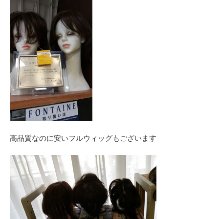
高品質なのに安いフルウィッグもございます