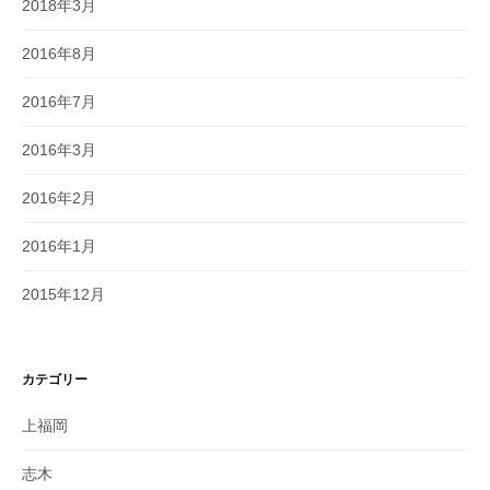
2018年3月
2016年8月
2016年7月
2016年3月
2016年2月
2016年1月
2015年12月
カテゴリー
上福岡
志木