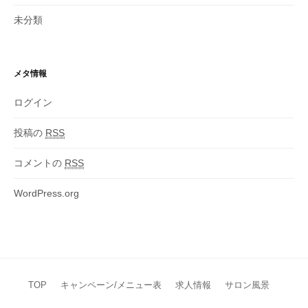
未分類
メタ情報
ログイン
投稿の
RSS
コメントの
RSS
WordPress.org
TOP
キャンペーン/メニュー表
求人情報
サロン風景