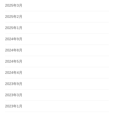
2025年3月
2025年2月
2025年1月
2024年9月
2024年8月
2024年5月
2024年4月
2023年9月
2023年3月
2023年1月