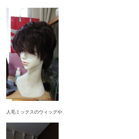
人毛ミックスのウィッグや