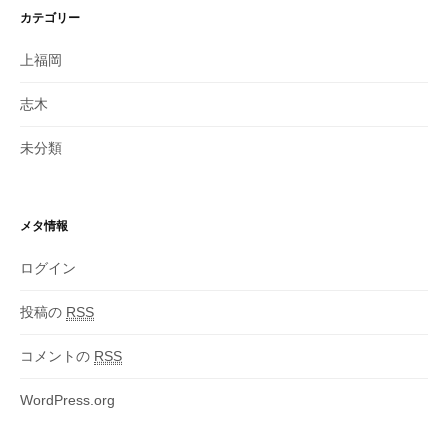
カテゴリー
上福岡
志木
未分類
メタ情報
ログイン
投稿の
RSS
コメントの
RSS
WordPress.org