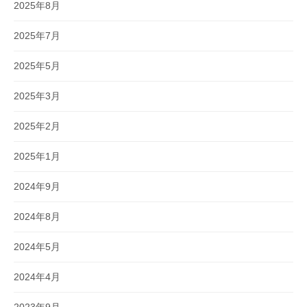
2025年8月
2025年7月
2025年5月
2025年3月
2025年2月
2025年1月
2024年9月
2024年8月
2024年5月
2024年4月
2023年9月