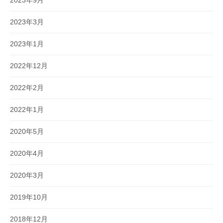
2023年3月
2023年1月
2022年12月
2022年2月
2022年1月
2020年5月
2020年4月
2020年3月
2019年10月
2018年12月