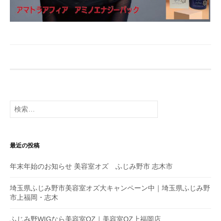
検
索
:
最近の投稿
年末年始のお知らせ 美容室オズ ふじみ野市 志木市
埼玉県ふじみ野市美容室オズ大キャンペーン中｜埼玉県ふじみ野
市上福岡・志木
ふじみ野WIGなら美容室OZ｜美容室OZ上福岡店