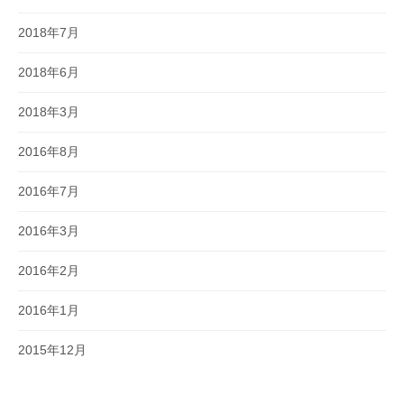
2018年7月
2018年6月
2018年3月
2016年8月
2016年7月
2016年3月
2016年2月
2016年1月
2015年12月