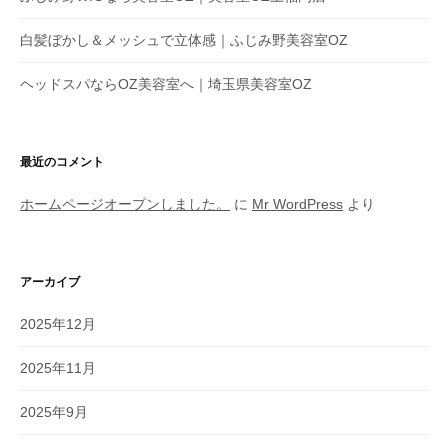
白髪ぼかし＆メッシュで立体感｜ふじみ野美容室OZ
ヘッドスパならOZ美容室へ｜埼玉県美容室OZ
最近のコメント
ホームページオープンしました。
に
Mr WordPress
より
アーカイブ
2025年12月
2025年11月
2025年9月