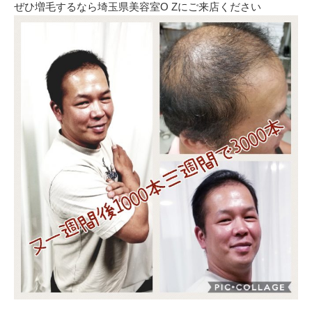
ぜひ増毛するなら埼玉県美容室O Zにご来店ください