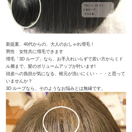
新提案、40代からの、大人のおしゃれ増毛！
男性 女性共に増毛できます
増毛「3D ループ」なら、お手入れいらずで若い方からミド
ル層まで、髪のボリュームアップが叶います!
頭皮への負担が気になる、根元が洗いにくい・・・と思って
いませんか？
3D ループなら、そのようなお悩みとは無縁です。