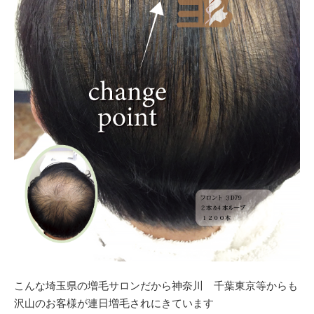
こんな埼玉県の増毛サロンだから神奈川 千葉東京等からも
沢山のお客様が連日増毛されにきています