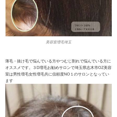
美容室増毛埼玉
薄毛・抜け毛で悩んでいる方やつむじ割れで悩んでいる方に
オススメです。３D増毛お勧めサロンで埼玉県志木市OZ美容
室は男性増毛女性増毛共に信頼度NO１のサロンとなってい
ます