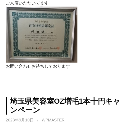
ご来店いただいてます
お問い合わせお待ちしております
埼玉県美容室OZ増毛1本十円キャ
ンペーン
2023年9月10日
/
WPMASTER