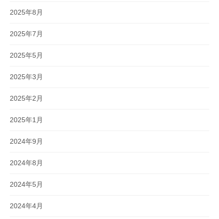
2025年8月
2025年7月
2025年5月
2025年3月
2025年2月
2025年1月
2024年9月
2024年8月
2024年5月
2024年4月