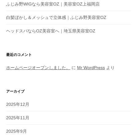
ふじみ野WIGなら美容室OZ｜美容室OZ上福岡店
白髪ぼかし＆メッシュで立体感｜ふじみ野美容室OZ
ヘッドスパならOZ美容室へ｜埼玉県美容室OZ
最近のコメント
ホームページオープンしました。
に
Mr WordPress
より
アーカイブ
2025年12月
2025年11月
2025年9月