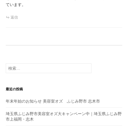
ています。
返信
検
索
:
最近の投稿
年末年始のお知らせ 美容室オズ ふじみ野市 志木市
埼玉県ふじみ野市美容室オズ大キャンペーン中｜埼玉県ふじみ野
市上福岡・志木