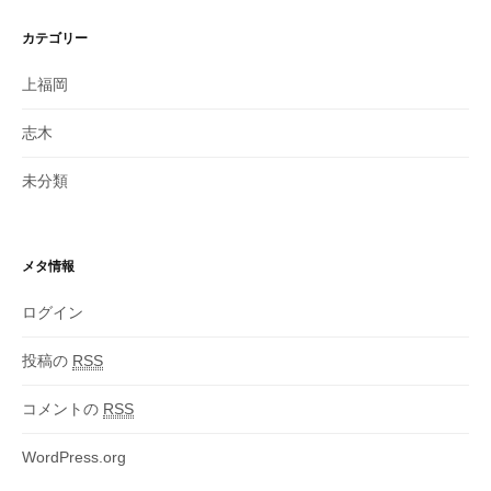
カテゴリー
上福岡
志木
未分類
メタ情報
ログイン
投稿の
RSS
コメントの
RSS
WordPress.org