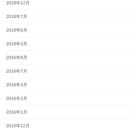
2018年12月
2018年7月
2018年6月
2018年3月
2016年8月
2016年7月
2016年3月
2016年2月
2016年1月
2015年12月