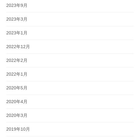
2023年9月
2023年3月
2023年1月
2022年12月
2022年2月
2022年1月
2020年5月
2020年4月
2020年3月
2019年10月