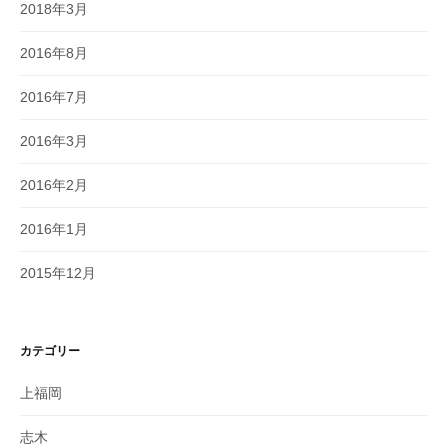
2018年3月
2016年8月
2016年7月
2016年3月
2016年2月
2016年1月
2015年12月
カテゴリー
上福岡
志木