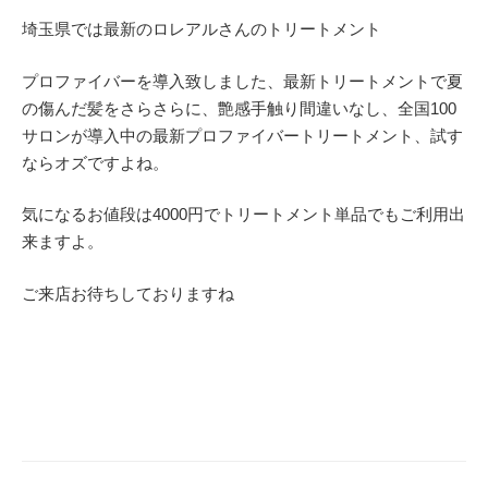
埼玉県では最新のロレアルさんのトリートメント
プロファイバーを導入致しました、最新トリートメントで夏
の傷んだ髪をさらさらに、艶感手触り間違いなし、全国100
サロンが導入中の最新プロファイバートリートメント、試す
ならオズですよね。
気になるお値段は4000円でトリートメント単品でもご利用出
来ますよ。
ご来店お待ちしておりますね