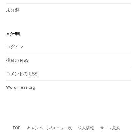
未分類
メタ情報
ログイン
投稿の
RSS
コメントの
RSS
WordPress.org
TOP
キャンペーン/メニュー表
求人情報
サロン風景