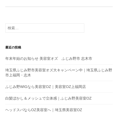
検
索
:
最近の投稿
年末年始のお知らせ 美容室オズ ふじみ野市 志木市
埼玉県ふじみ野市美容室オズ大キャンペーン中｜埼玉県ふじみ野
市上福岡・志木
ふじみ野WIGなら美容室OZ｜美容室OZ上福岡店
白髪ぼかし＆メッシュで立体感｜ふじみ野美容室OZ
ヘッドスパならOZ美容室へ｜埼玉県美容室OZ