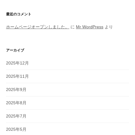
最近のコメント
ホームページオープンしました。
に
Mr WordPress
より
アーカイブ
2025年12月
2025年11月
2025年9月
2025年8月
2025年7月
2025年5月