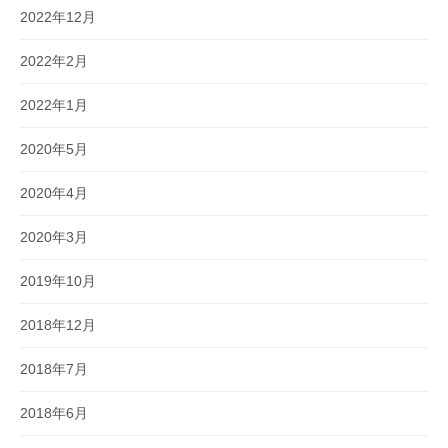
2022年12月
2022年2月
2022年1月
2020年5月
2020年4月
2020年3月
2019年10月
2018年12月
2018年7月
2018年6月