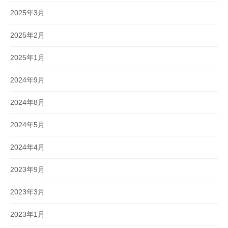
2025年3月
2025年2月
2025年1月
2024年9月
2024年8月
2024年5月
2024年4月
2023年9月
2023年3月
2023年1月