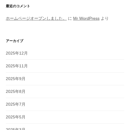
最近のコメント
ホームページオープンしました。
に
Mr WordPress
より
アーカイブ
2025年12月
2025年11月
2025年9月
2025年8月
2025年7月
2025年5月
2025年3月