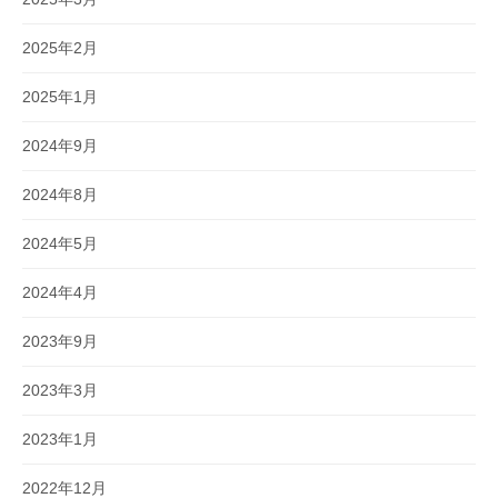
2025年2月
2025年1月
2024年9月
2024年8月
2024年5月
2024年4月
2023年9月
2023年3月
2023年1月
2022年12月