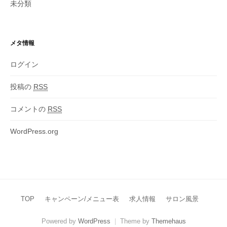
未分類
メタ情報
ログイン
投稿の
RSS
コメントの
RSS
WordPress.org
TOP
キャンペーン/メニュー表
求人情報
サロン風景
Powered by
WordPress
|
Theme by
Themehaus