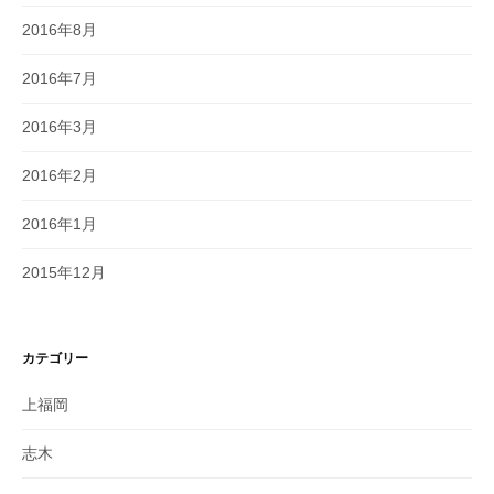
2016年8月
2016年7月
2016年3月
2016年2月
2016年1月
2015年12月
カテゴリー
上福岡
志木