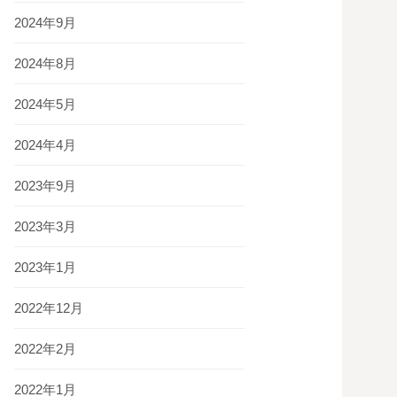
2024年9月
2024年8月
2024年5月
2024年4月
2023年9月
2023年3月
2023年1月
2022年12月
2022年2月
2022年1月