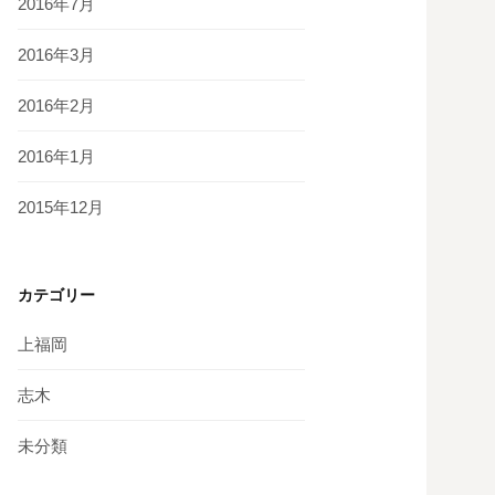
2016年7月
2016年3月
2016年2月
2016年1月
2015年12月
カテゴリー
上福岡
志木
未分類