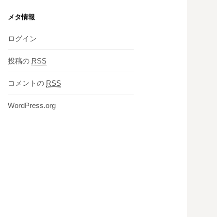
メタ情報
ログイン
投稿の
RSS
コメントの
RSS
WordPress.org