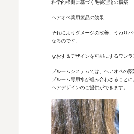
科学的根拠に基づく毛髪理論の構築
ヘアオペ薬用製品の効果
それによりダメージの改善、うねりパ
なるのです。
なおす＆デザインを可能にするワンラ
プルームシステムでは、ヘアオペの薬
プルーム専用水が組み合わさることに
ヘアデザインのご提供ができます。