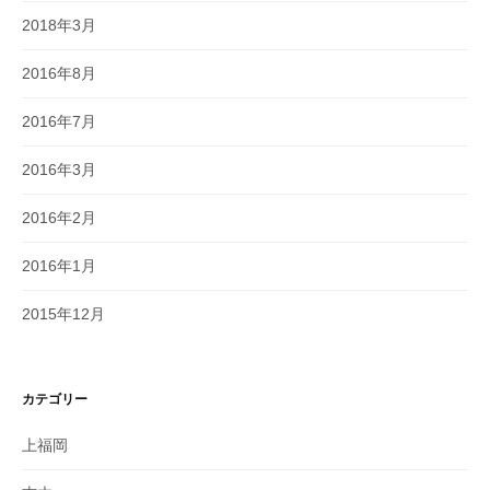
2018年3月
2016年8月
2016年7月
2016年3月
2016年2月
2016年1月
2015年12月
カテゴリー
上福岡