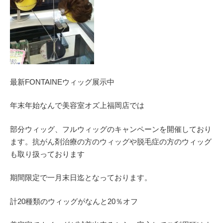
最新FONTAINEウィッグ展示中
年末年始なんで美容室オズ上福岡店では
部分ウィッグ、フルウィッグのキャンペーンを開催しており
ます。抗がん剤治療の方のウィッグや脱毛症の方のウィッグ
も取り扱っております
期間限定で一月末日迄となっております。
計20種類のウィッグがなんと20％オフ