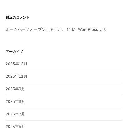
最近のコメント
ホームページオープンしました。
に
Mr WordPress
より
アーカイブ
2025年12月
2025年11月
2025年9月
2025年8月
2025年7月
2025年5月