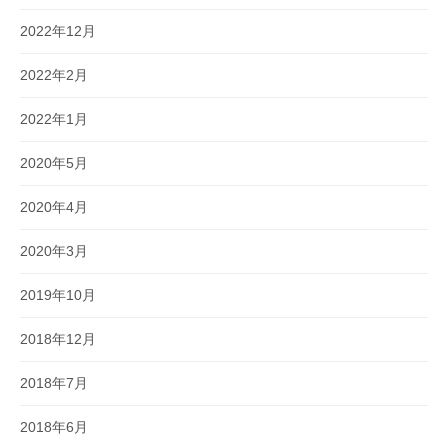
2022年12月
2022年2月
2022年1月
2020年5月
2020年4月
2020年3月
2019年10月
2018年12月
2018年7月
2018年6月