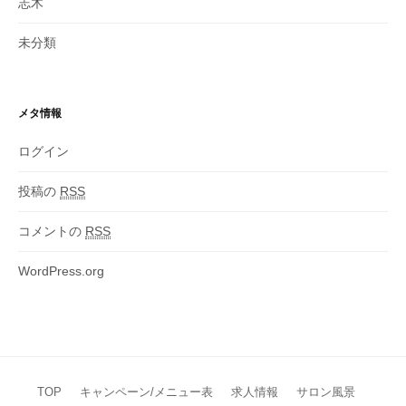
志木
未分類
メタ情報
ログイン
投稿の
RSS
コメントの
RSS
WordPress.org
TOP
キャンペーン/メニュー表
求人情報
サロン風景