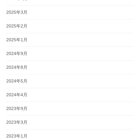
2025年3月
2025年2月
2025年1月
2024年9月
2024年8月
2024年5月
2024年4月
2023年9月
2023年3月
2023年1月