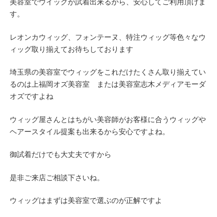
美容室でウイッグが試着出来るから、安心してご利用頂けま
す。
レオンカウィッグ、フォンテーヌ、特注ウィッグ等色々なウ
ィッグ取り揃えてお待ちしております
埼玉県の美容室でウィッグをこれだけたくさん取り揃えてい
るのは上福岡オズ美容室 または美容室志木メディアモーダ
オズですよね
ウィッグ屋さんとはちがい美容師がお客様に合うウィッグや
ヘアースタイル提案も出来るから安心ですよね。
御試着だけでも大丈夫ですから
是非ご来店ご相談下さいね。
ウィッグはまずは美容室で選ぶのが正解ですよ