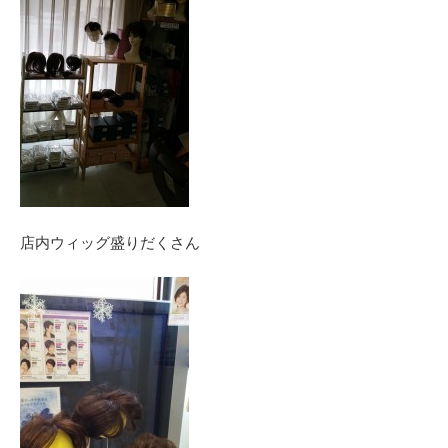
店内ウィッグ盛りだくさん