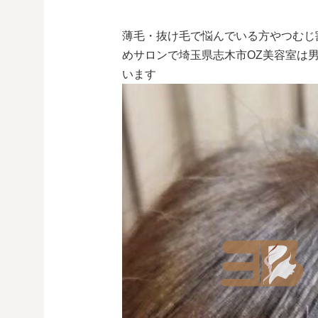
薄毛・抜け毛で悩んでいる方やつむじ
めサロンで埼玉県志木市OZ美容室は
います