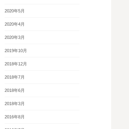
2020年5月
2020年4月
2020年3月
2019年10月
2018年12月
2018年7月
2018年6月
2018年3月
2016年8月