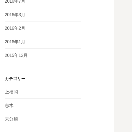
2016年7月
2016年3月
2016年2月
2016年1月
2015年12月
カテゴリー
上福岡
志木
未分類