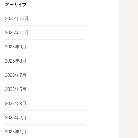
アーカイブ
2025年12月
2025年11月
2025年9月
2025年8月
2025年7月
2025年5月
2025年3月
2025年2月
2025年1月