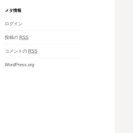
メタ情報
ログイン
投稿の
RSS
コメントの
RSS
WordPress.org