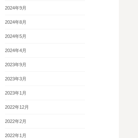
2024年9月
2024年8月
2024年5月
2024年4月
2023年9月
2023年3月
2023年1月
2022年12月
2022年2月
2022年1月