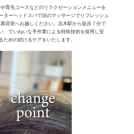
パや育毛コースなどのリラクゼーションメニューを
ーターヘッドスパで頭のマッサージでリフレッシュ
Z慕容室へお越しください。志木駅から徒歩７分で
い、ていねいな手作業による特殊技術を採用し安
るための続けるケアをいたします。